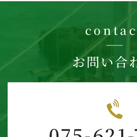
contac
お問い合