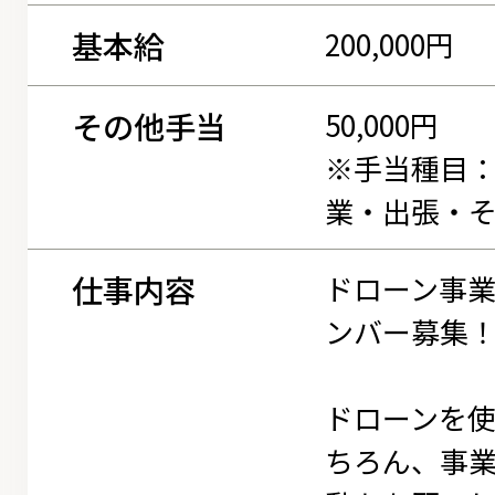
基本給
200,000円
その他手当
50,000円
※手当種目
業・出張・
仕事内容
ドローン事
ンバー募集
ドローンを
ちろん、事