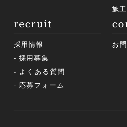
施工
recruit
co
採用情報
お
- 採用募集
- よくある質問
- 応募フォーム