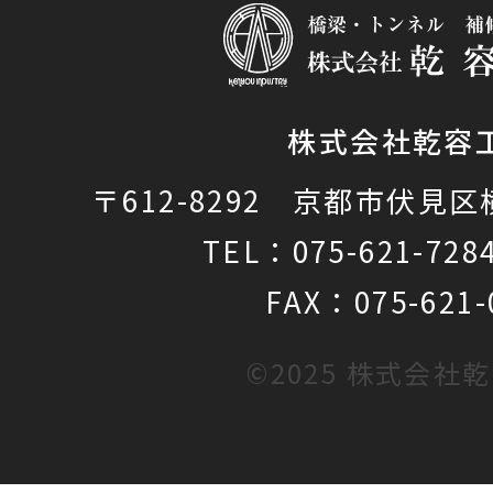
株式会社乾容
〒612-8292 京都市伏見区
TEL：075-621-7
FAX：075-621-
©2025 株式会社