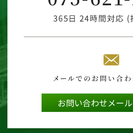
お問い合わせメール