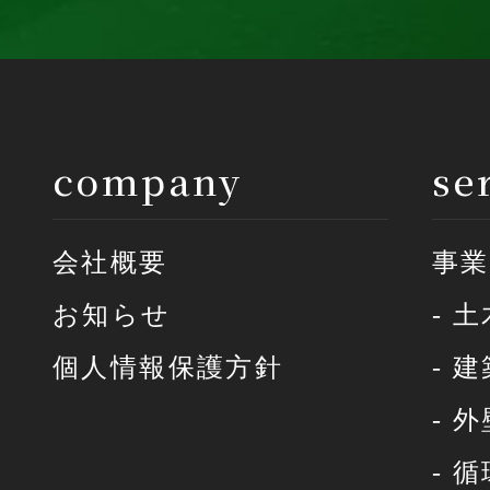
company
se
会社概要
事業
お知らせ
- 
個人情報保護方針
- 
- 
- 